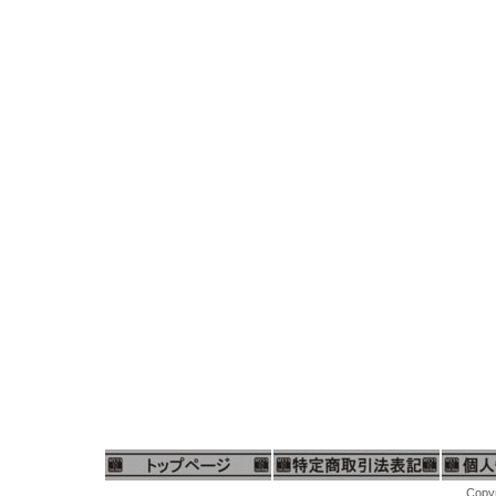
Copyr