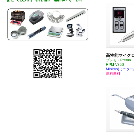
高性能マイク
プレモ・Premo
RPM-V35S
Minimo(ミニター
送料無料