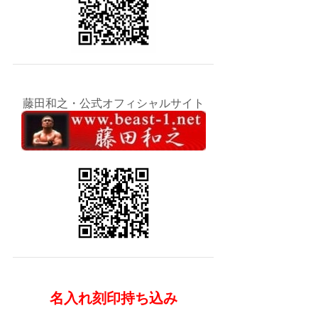
藤田和之・公式オフィシャルサイト
名入れ刻印持ち込み