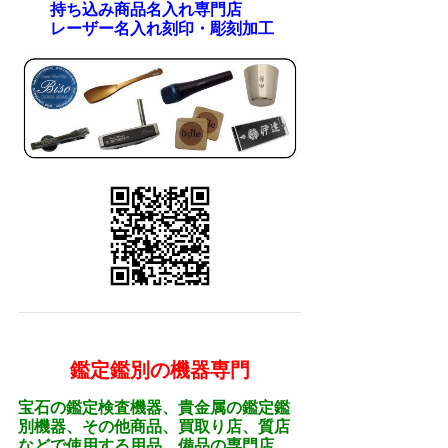
持ち込み商品名入れ専門店
レーザー名入れ刻印・彫刻加工
鑑定鑑別の機器専門
宝石の鑑定検査機器、貴金属の鑑定鑑
別機器、その他商品、買取り店、質店
などで使用する用品、備品の専門店